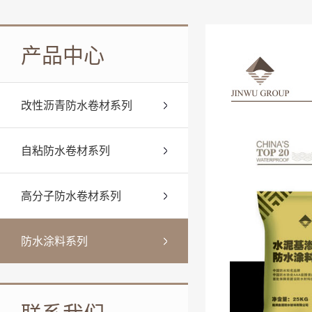
产品中心
改性沥青防水卷材系列
自粘防水卷材系列
高分子防水卷材系列
防水涂料系列