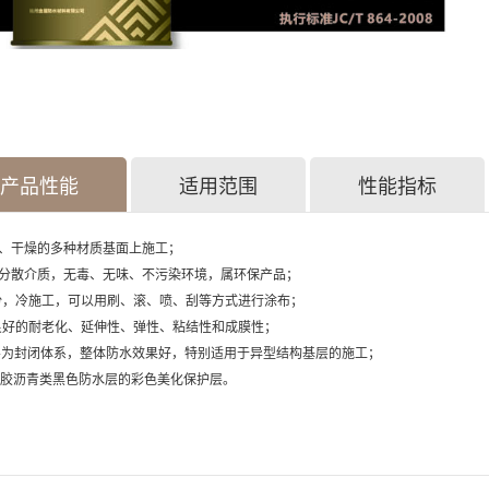
产品性能
适用范围
性能指标
湿、干燥的多种材质基面上施工；
为分散介质，无毒、无味、不污染环境，属环保产品；
组份，冷施工，可以用刷、滚、喷、刮等方式进行涂布；
有良好的耐老化、延伸性、弹性、粘结性和成膜性；
水层为封闭体系，整体防水效果好，特别适用于异型结构基层的施工；
橡胶沥青类黑色防水层的彩色美化保护层。