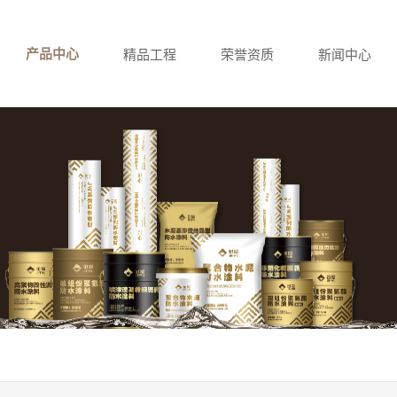
产品中心
精品工程
荣誉资质
新闻中心