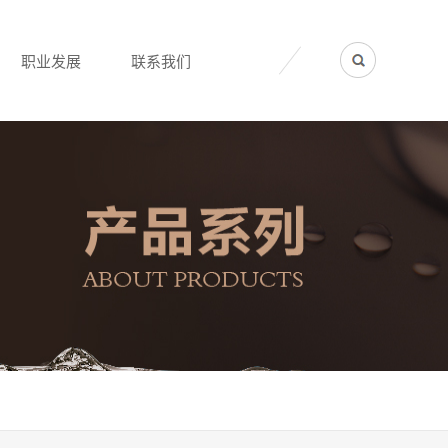
职业发展
联系我们