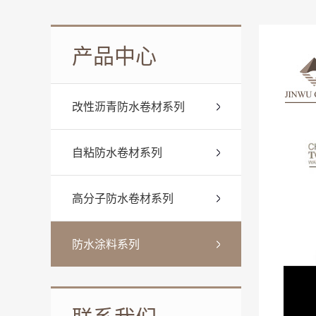
产品中心
改性沥青防水卷材系列
自粘防水卷材系列
高分子防水卷材系列
防水涂料系列