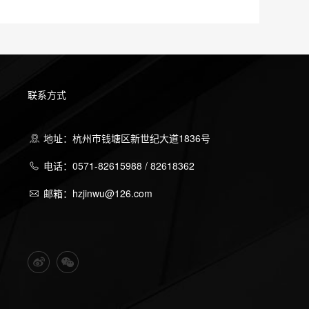
联系方式
地址：杭州市钱塘区新世纪大道1836号
电话：0571-82615988 / 82618362
邮箱：hzjinwu@126.com