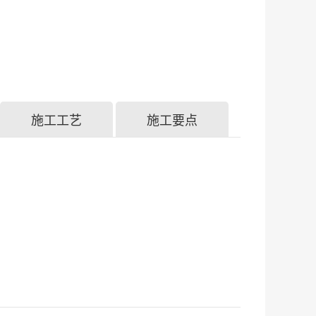
施工工艺
施工要点