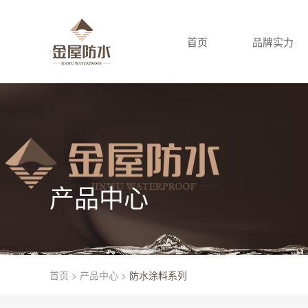
首页
品牌实力
产品中心
首页
>
产品中心
>
防水涂料系列