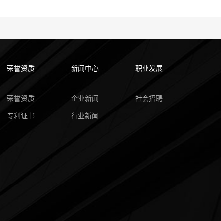
荣誉资质
新闻中心
职业发展
荣誉资质
企业新闻
社会招聘
专利证书
行业新闻